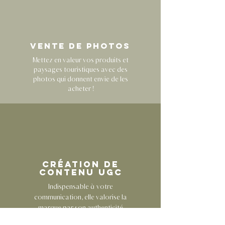
vente de photos
Mettez en valeur vos produits et
paysages touristiques avec des
photos qui donnent envie de les
acheter !
Création de
contenu UGC
Indispensable à votre
communication, elle valorise la
marque par son authenticité