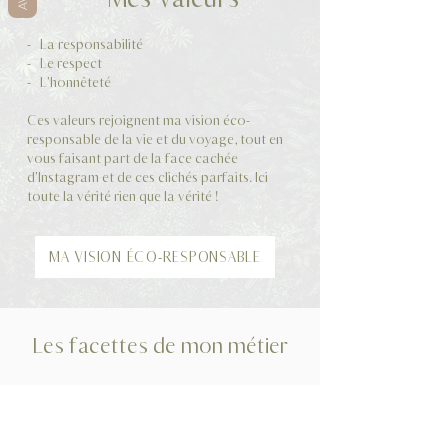
- La responsabilité
- Le respect
- L'honnêteté
Ces valeurs rejoignent ma vision éco-
responsable de la vie et du voyage, tout en
vous faisant part de la face cachée
d'Instagram et de ces clichés parfaits. Ici
toute la vérité rien que la vérité !
MA VISION ÉCO-RESPONSABLE
Les facettes de mon métier