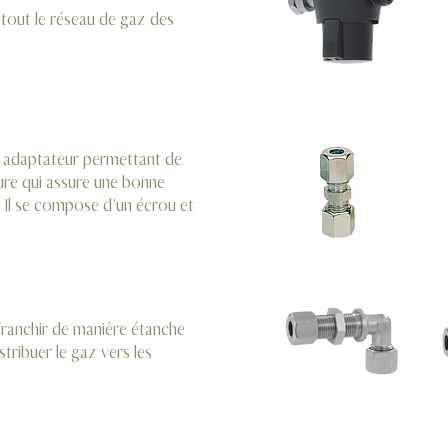
ge tout le réseau de gaz des
adaptateur permettant de
ure qui assure une bonne
. Il se compose d’un écrou et
 franchir de manière étanche
stribuer le gaz vers les