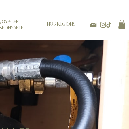
VOYAGER
NOS RÉGIONS
SPONSABLE