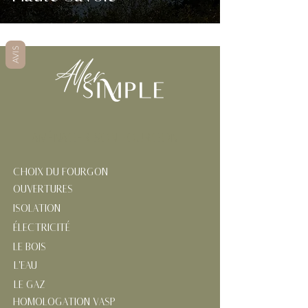
AVIS
AMÉNAGER SON FOURGON
CHOIX DU FOURGON
OUVERTURES
ISOLATION
ÉLECTRICITÉ
LE BOIS
L'EAU
LE GAZ
HOMOLOGATION VASP