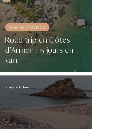
Roadtrip en Bretagne
Road trip en Côtes
d'Armor : 15 jours en
van
2 min de lecture