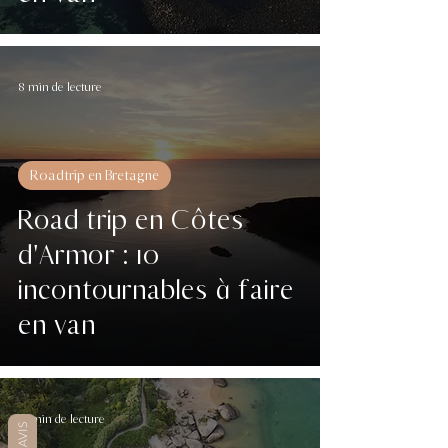
8 min de lecture
Roadtrip en Bretagne
Road trip en Côtes
d'Armor : 10
incontournables à faire
en van
16 min de lecture
AVIS