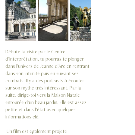
Débute ta visite par le Centre 
d’interprétation, tu pourras te plonger 
dans l'univers de Jeanne d'Arc en rentrant 
dans son intimité puis en suivant ses 
combats. Il y a des podcasts à écouter 
sur son mythe très intéressant. Par la 
suite, dirige-toi vers la Maison Natale 
entourée d’un beau jardin. Elle est assez 
petite et dans l’état avec quelques 
informations clé. 
 Un film est également projeté 