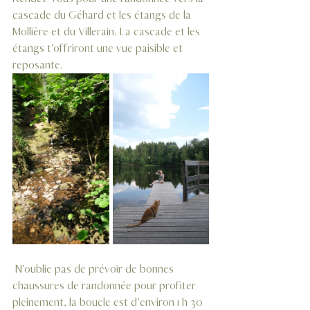
cascade du Géhard et les étangs de la 
Mollière et du Villerain. La cascade et les 
étangs t'offriront une vue paisible et 
reposante. 
 N'oublie pas de prévoir de bonnes 
chaussures de randonnée pour profiter 
pleinement, la boucle est d’environ 1 h 30 