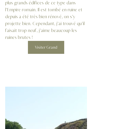
plus grands édifices de ce type dans 
l’Empire romain. Il est tombé en ruine et 
depuis a été très bien rénové, on s’y 
projette bien. Cependant, j’ai trouvé qu’il 
faisait trop neuf, j’aime beaucoup les 
ruines brutes !
Visiter Grand