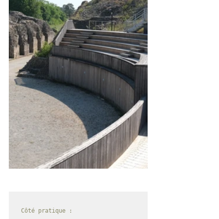
Côté pratique : 
