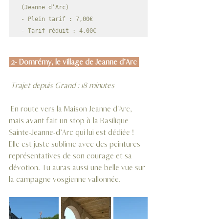
(Jeanne d’Arc)

- Plein tarif : 7,00€

- Tarif réduit : 4,00€
 2- Domrémy, le village de Jeanne d’Arc 
 Trajet depuis Grand : 18 minutes
 En route vers la Maison Jeanne d'Arc, 
mais avant fait un stop à la Basilique 
Sainte-Jeanne-d’Arc qui lui est dédiée ! 
Elle est juste sublime avec des peintures 
représentatives de son courage et sa 
dévotion. Tu auras aussi une belle vue sur 
la campagne vosgienne vallonnée.