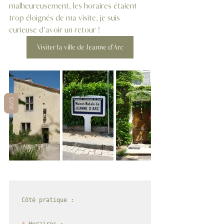
malheureusement, les horaires étaient 
trop éloignés de ma visite, je suis 
curieuse d’avoir un retour ! 
Visiter la ville de Jeanne d'Arc
AVIS
Côté pratique :

*
 Horaires : 
