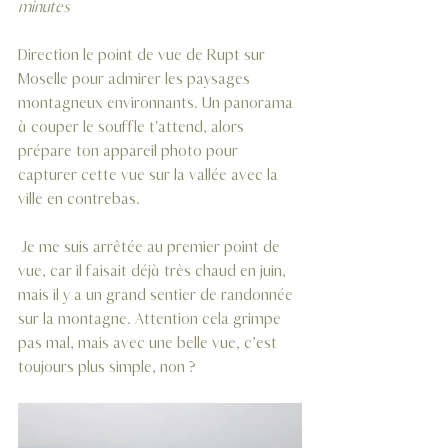
minutes
Direction le point de vue de Rupt sur 
Moselle pour admirer les paysages 
montagneux environnants. Un panorama 
à couper le souffle t'attend, alors 
prépare ton appareil photo pour 
capturer cette vue sur la vallée avec la 
ville en contrebas.
 Je me suis arrêtée au premier point de 
vue, car il faisait déjà très chaud en juin, 
mais il y a un grand sentier de randonnée 
sur la montagne. Attention çela grimpe 
pas mal, mais avec une belle vue, c’est 
toujours plus simple, non ?