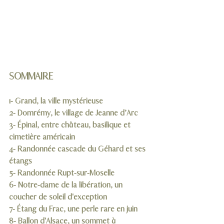
SOMMAIRE
1- Grand, la ville mystérieuse
2- Domrémy, le village de Jeanne d’Arc
3- Épinal, entre château, basilique et 
cimetière américain
4- Randonnée cascade du Géhard et ses 
étangs
5- Randonnée Rupt-sur-Moselle
6- Notre-dame de la libération, un 
coucher de soleil d'exception
7- Étang du Frac, une perle rare en juin
8- Ballon d'Alsace, un sommet à 