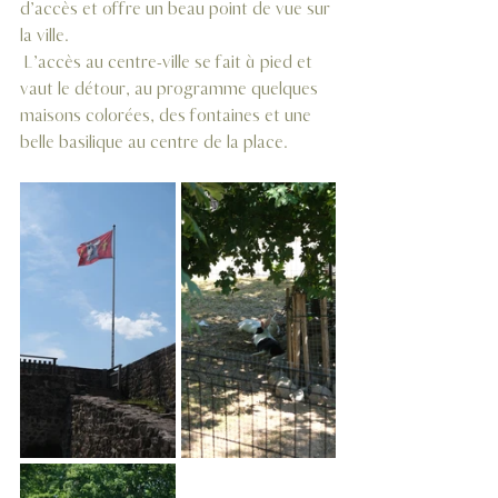
d’accès et offre un beau point de vue sur 
la ville. 
 L’accès au centre-ville se fait à pied et 
vaut le détour, au programme quelques 
maisons colorées, des fontaines et une 
belle basilique au centre de la place.