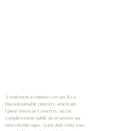
À seulement 10 minutes en van, il y a 
l’incontournable cimetère américain, 
Epinal American Cemetery, où j’ai 
complètement oublié de m’arrêter sur 
mon chemin oups. Ayant déjà visité tous 