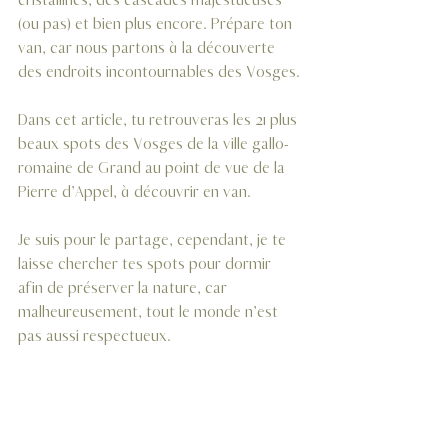
cristallines, des cascades majestueuses 
(ou pas) et bien plus encore. Prépare ton 
van, car nous partons à la découverte 
des endroits incontournables des Vosges.
Dans cet article, tu retrouveras les 21 plus 
beaux spots des Vosges de la ville gallo-
romaine de Grand au point de vue de la 
Pierre d’Appel, à découvrir en van.
Je suis pour le partage, cependant, je te 
laisse chercher tes spots pour dormir 
afin de préserver la nature, car 
malheureusement, tout le monde n’est 
pas aussi respectueux.