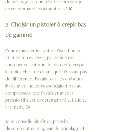
du mélange craqué à l’intérieur donc je 
ne recommande vraiment pas ! ❌
2. Choisir un pistolet à crépir bas 
de gamme
Pour minimiser le coût de l’isolation qui 
était déjà très élevé, j’ai décidé de 
chercher sur internet le pistolet à crépir 
le moins cher me disant qu’il n’y avait pas 
de différence. J’avais tort, les embouts 
livrés avec, ne correspondaient pas au 
compresseur que j’avais et avec la 
pression il s’est directement fêlé. La joie, 
vraiment. 🙃
Je te conseille plutôt de prendre 
directement en magasin de bricolage et 