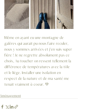
Même en ayant eu une montagne de 
galères qui aurait pu nous faire reculer, 
nous y sommes arrivées et j’en suis super 
fière ! Je ne regrette absolument pas ce 
choix, Au toucher on ressent tellement la 
différence de températures avec la tôle 
et le liège. Installer une isolation en 
respect de la nature et de ma santé me 
tenait vraiment à coeur. 💚
Aménagement