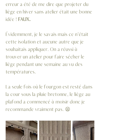
erreur a été de me dire que projeter du 
liège en hiver sans atelier était une bonne 
idée !
 FAUX.
Évidemment, je le savais mais ce n’était 
cette isolation et aucune autre que je 
souhaitais appliquer. On a réussi à 
trouver un atelier pour faire sécher le 
liège pendant une semaine au vu des 
températures. 
La seule fois où le fourgon est resté dans 
la cour sous la pluie bretonne, le liège au 
plafond a commencé à moisir donc je 
recommande vraiment pas. 😫