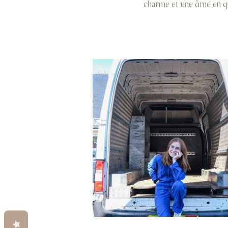
charme et une âme en qu