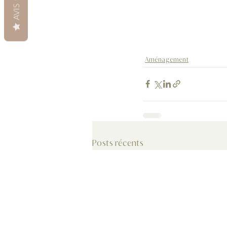
AVIS
Aménagement
Posts récents